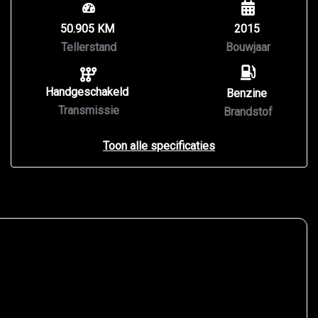
50.905 KM
2015
Tellerstand
Bouwjaar
Handgeschakeld
Benzine
Transmissie
Brandstof
Toon alle specificaties