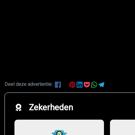
Deel deze advertentie:
Zekerheden