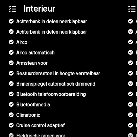
Interieur
Achterbank in delen neerklapbaar
Achterbank in delen neerklapbaar
Airco
Airco automatisch
Armsteun voor
Bestuurdersstoel in hoogte verstelbaar
Binnenspiegel automatisch dimmend
Bluetooth telefoonvoorbereiding
Bluetoothmedia
Climatronic
Cruise control adaptief
Elektrische ramen voor