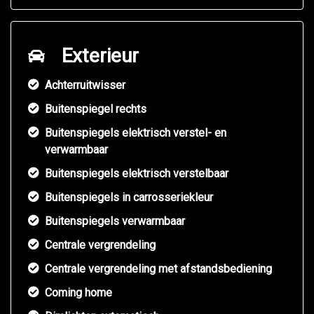
Exterieur
Achterruitwisser
Buitenspiegel rechts
Buitenspiegels elektrisch verstel- en
verwarmbaar
Buitenspiegels elektrisch verstelbaar
Buitenspiegels in carrosseriekleur
Buitenspiegels verwarmbaar
Centrale vergrendeling
Centrale vergrendeling met afstandsbediening
Coming home