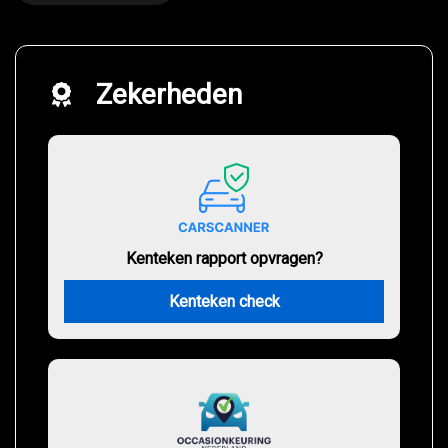
Zekerheden
Kenteken rapport opvragen?
Kenteken check