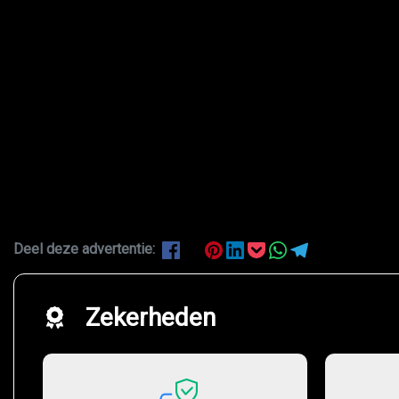
Deel deze advertentie:
Zekerheden