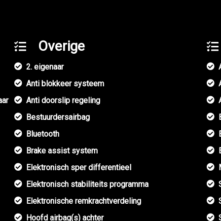
Overige
2. eigenaar
Anti blokkeer systeem
aar
Anti doorslip regeling
Bestuurdersairbag
Bluetooth
Brake assist system
Elektronisch sper differentieel
Elektronisch stabiliteits programma
Elektronische remkrachtverdeling
Hoofd airbag(s) achter