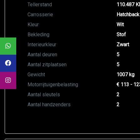
Tellerstand
110.487 
Carrosserie
Hatchback
Kleur
Wit
Bekleding
Stof
Interieurkleur
Zwart
Aantal deuren
5
Aantal zitplaatsen
5
Gewicht
1007 kg
Motorrijtuigenbelasting
€ 113 - 12
Aantal sleutels
2
Aantal handzenders
2