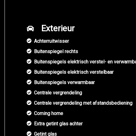
Exterieur
Achterruitwisser
Buitenspiegel rechts
Buitenspiegels elektrisch verstel- en verwarmb
Buitenspiegels elektrisch verstelbaar
Buitenspiegels verwarmbaar
Centrale vergrendeling
Centrale vergrendeling met afstandsbediening
Coming home
Extra getint glas achter
Getint glas