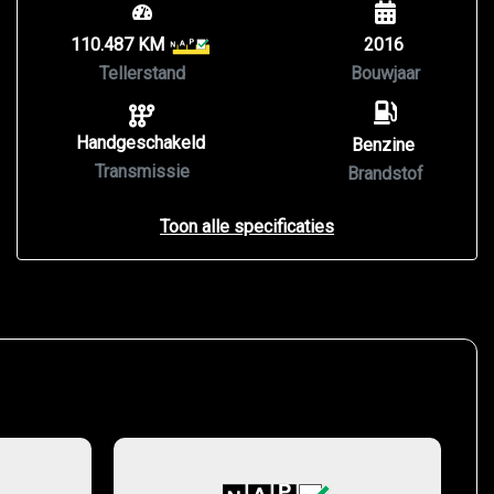
110.487 KM
2016
Tellerstand
Bouwjaar
Handgeschakeld
Benzine
Transmissie
Brandstof
Toon alle specificaties