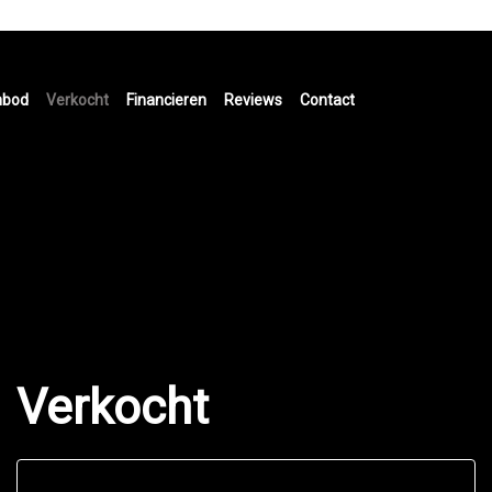
nbod
Verkocht
Financieren
Reviews
Contact
Verkocht