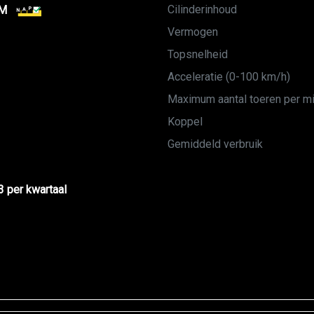
Cilinderinhoud
KM
Vermogen
Topsnelheid
Acceleratie (0-100 km/h)
Maximum aantal toeren per m
Koppel
Gemiddeld verbruik
3 per kwartaal