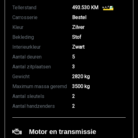
Tellerstand
493.530 KM
Carrosserie
Bestel
Kleur
Zilver
Bekleding
Stof
Interieurkleur
Zwart
Aantal deuren
5
Aantal zitplaatsen
3
Gewicht
2820 kg
Maximum massa geremd
3500 kg
Aantal sleutels
2
Aantal handzenders
2
Motor en transmissie