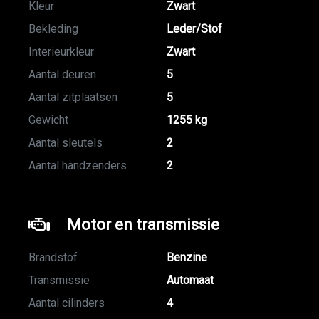
Kleur
Zwart
Bekleding
Leder/Stof
Interieurkleur
Zwart
Aantal deuren
5
Aantal zitplaatsen
5
Gewicht
1255 kg
Aantal sleutels
2
Aantal handzenders
2
Motor en transmissie
Brandstof
Benzine
Transmissie
Automaat
Aantal cilinders
4